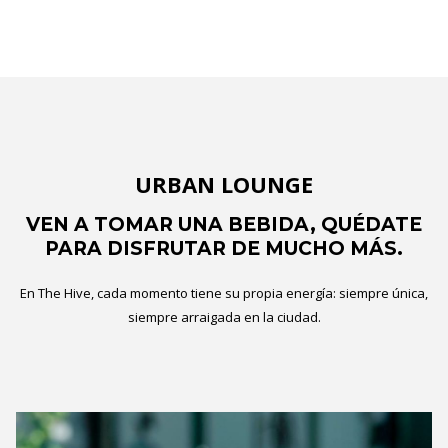
URBAN LOUNGE
VEN A TOMAR UNA BEBIDA, QUÉDATE
PARA DISFRUTAR DE MUCHO MÁS.
En The Hive, cada momento tiene su propia energía: siempre única,
siempre arraigada en la ciudad.