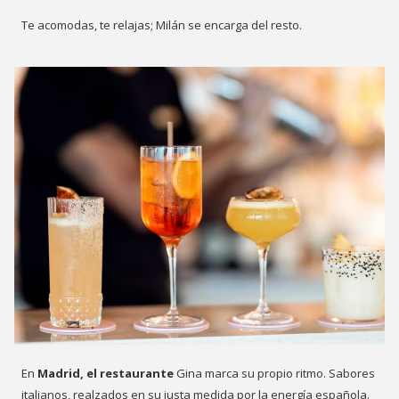
Te acomodas, te relajas; Milán se encarga del resto.
En
Madrid, el restaurante
Gina marca su propio ritmo. Sabores
italianos, realzados en su justa medida por la energía española.