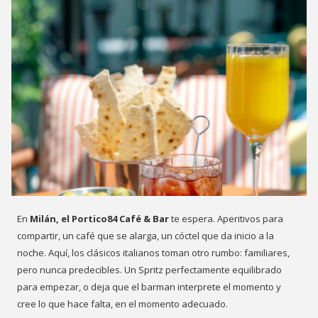
En
Milán, el Portico84 Café & Bar
te espera. Aperitivos para
compartir, un café que se alarga, un cóctel que da inicio a la
noche. Aquí, los clásicos italianos toman otro rumbo: familiares,
pero nunca predecibles. Un Spritz perfectamente equilibrado
para empezar, o deja que el barman interprete el momento y
cree lo que hace falta, en el momento adecuado.