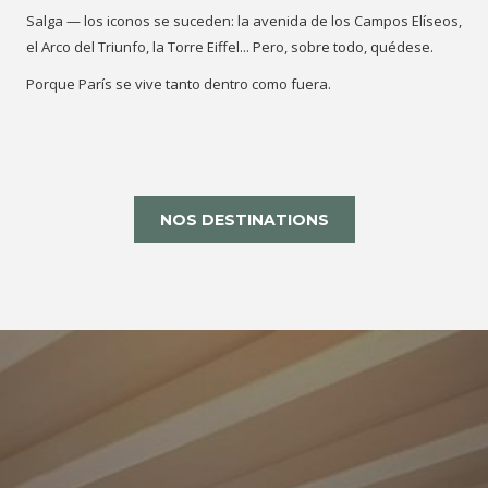
Salga — los iconos se suceden: la avenida de los Campos Elíseos,
el Arco del Triunfo, la Torre Eiffel... Pero, sobre todo, quédese.
Porque París se vive tanto dentro como fuera.
NOS DESTINATIONS