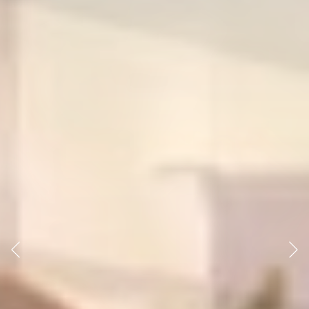
Anterior