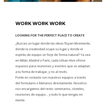
WORK WORK WORK
LOOKING FOR THE PERFECT PLACE TO CREATE
¿Buscas un lugar donde las ideas fluyan libremente,
donde la creatividad ocupe su lugar y donde el
espíritu de equipo se forje de forma natural? Ya sea
en Milán, Madrid o París, cada Urban Hive ofrece
espacios para reuniones y eventos que se adaptan
a tu forma de trabajar, y no al revés.
Ponte en contacto con nuestros equipos a través
del formulario o llámanos directamente. Nosotros
nos encargamos del resto: seminarios, cócteles,
reuniones de equipo… y todo lo que tengas en
mente.