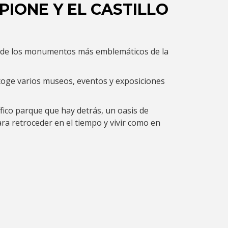
IONE Y EL CASTILLO
no de los monumentos más emblemáticos de la
oge varios museos, eventos y exposiciones
ico parque que hay detrás, un oasis de
ara retroceder en el tiempo y vivir como en