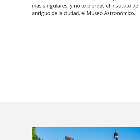
más singulares, y no te pierdas el instituto de 
antiguo de la ciudad, el Museo Astronómico.