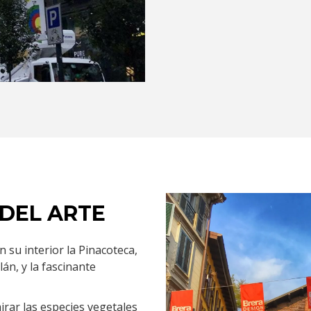
 DEL ARTE
 su interior la Pinacoteca,
án, y la fascinante
irar las especies vegetales