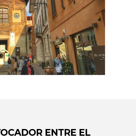
VOCADOR ENTRE EL