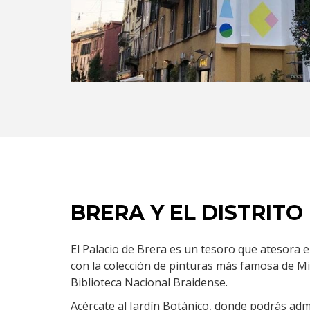
BRERA Y EL DISTRITO
El Palacio de Brera es un tesoro que atesora en
con la colección de pinturas más famosa de Mil
Biblioteca Nacional Braidense.
Acércate al Jardín Botánico, donde podrás adm