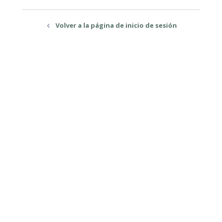
Volver a la página de inicio de sesión