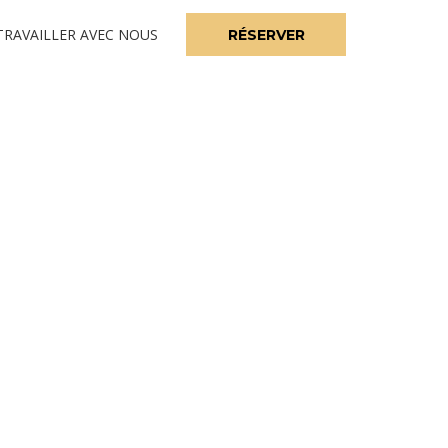
TRAVAILLER AVEC NOUS
RÉSERVER