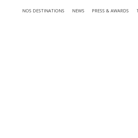
NOS DESTINATIONS
NEWS
PRESS & AWARDS