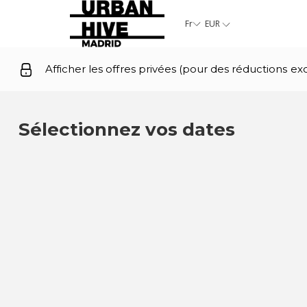
Fr
EUR
Afficher les offres privées (pour des réductions exc
Sélectionnez vos dates