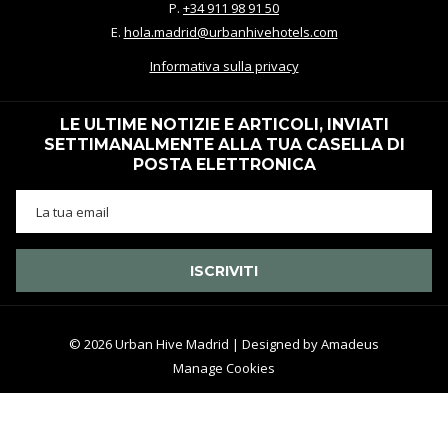
P.
+34 911 98 91 50
E.
hola.madrid@urbanhivehotels.com
Informativa sulla privacy
LE ULTIME NOTIZIE E ARTICOLI, INVIATI
SETTIMANALMENTE ALLA TUA CASELLA DI
POSTA ELETTRONICA
ISCRIVITI
©
2026
Urban Hive Madrid | Designed by
Amadeus
Manage Cookies