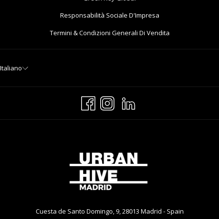
Apre
Responsabilità Sociale D'Impresa
In
Termini & Condizioni Generali Di Vendita
Una
Nuova
Scheda
Italiano
Cuesta de Santo Domingo, 9, 28013 Madrid - Spain