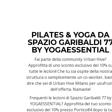
PILATES & YOGA DA
SPAZIO GARIBALDI 7
BY YOGAESSENTIAL
Fai parte della community Urban Hive?
Approfitta di uno sconto esclusivo del 10% s
tutte le lezioni! Che tu sia ospite della nostra
struttura o semplicemente un co-worker, bas
dire che sei di Urban Hive Milano per usufrui
dell'offerta. Namaste!
Frequenti le lezioni di Spazio Garibaldi 77 by
YOGAESSENTIAL? Approfitta del tuo sconto
esclusivo del 10% presso Portico84 dopo la t