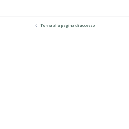
Torna alla pagina di accesso