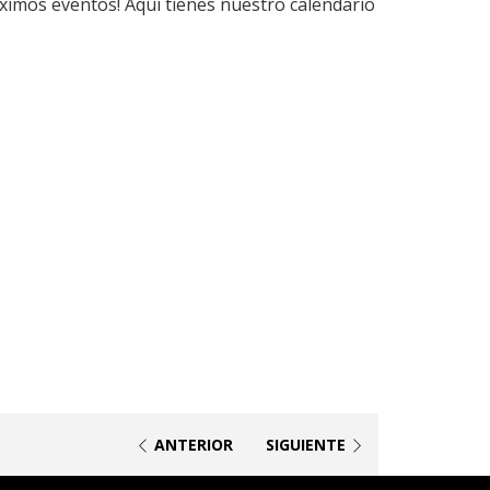
ximos eventos! Aquí tienes nuestro calendario
ANTERIOR
SIGUIENTE