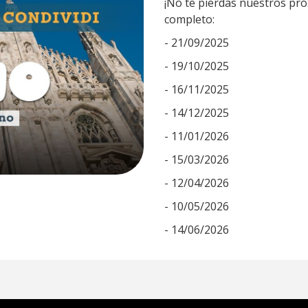
¡No te pierdas nuestros pró
completo:
- 21/09/2025
- 19/10/2025
- 16/11/2025
- 14/12/2025
- 11/01/2026
- 15/03/2026
- 12/04/2026
- 10/05/2026
- 14/06/2026