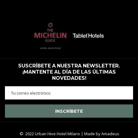
SUSCRÍBETE A NUESTRA NEWSLETTER.
¡MANTENTE AL DÍA DE LAS ÚLTIMAS
NOVEDADES!
INSCRÍBETE
© 2022 Urban Hive Hotel Milano | Made by
Amadeus