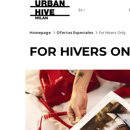
Es
Homepage
Ofertas Especiales
For Hivers Only
FOR HIVERS ON