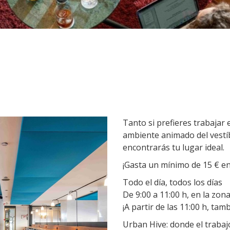
Tanto si prefieres trabajar
ambiente animado del vestíb
encontrarás tu lugar ideal.
¡Gasta un mínimo de 15 € en 
Todo el día, todos los días
De 9:00 a 11:00 h, en la zona
¡A partir de las 11:00 h, tam
Urban Hive: donde el trabajo