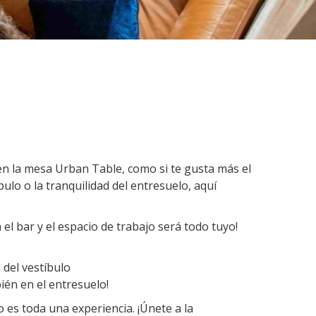
 en la mesa Urban Table, como si te gusta más el
ulo o la tranquilidad del entresuelo, aquí
el bar y el espacio de trabajo será todo tuyo!
 del vestíbulo
bién en el entresuelo!
 es toda una experiencia. ¡Únete a la