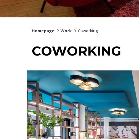
Homepage
Work
Coworking
COWORKING