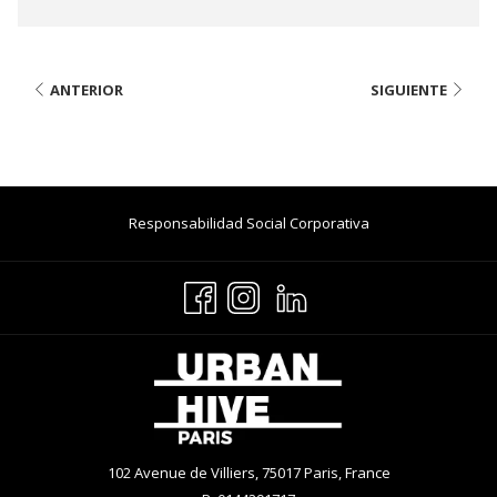
ANTERIOR
SIGUIENTE
Abre
Responsabilidad Social Corporativa
En
Una
Nueva
Pestaña
102 Avenue de Villiers, 75017 Paris, France