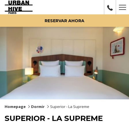
Ha
Me
RESERVAR AHORA
Homepage
Dormir
Superior - La Supreme
SUPERIOR - LA SUPREME