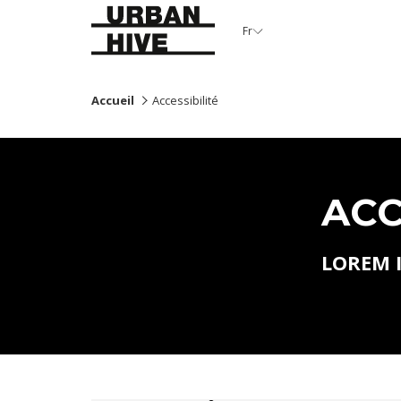
Fr
Accueil
Accessibilité
ACC
LOREM 