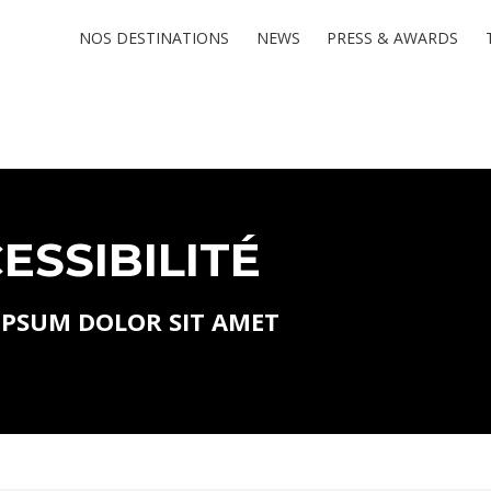
NOS DESTINATIONS
NEWS
PRESS & AWARDS
ESSIBILITÉ
IPSUM DOLOR SIT AMET