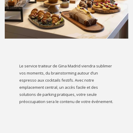
Le service traiteur de Gina Madrid viendra sublimer
vos moments, du brainstorming autour d’un
espresso aux cocktails festifs. Avec notre
emplacement central, un accès facile et des
solutions de parking pratiques, votre seule
préoccupation sera le contenu de votre événement.