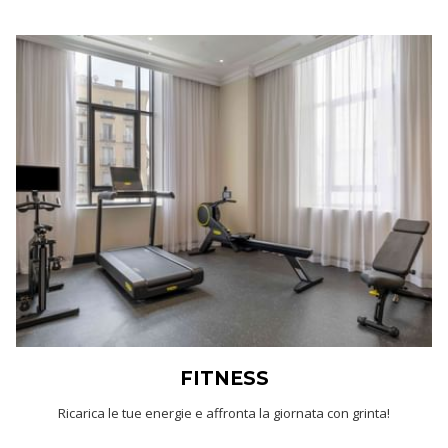
FITNESS
Ricarica le tue energie e affronta la giornata con grinta!