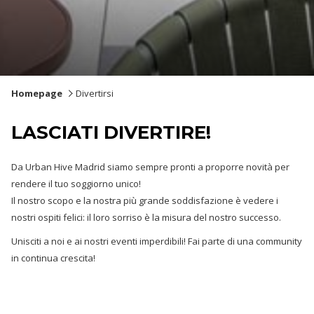
Homepage
Divertirsi
LASCIATI DIVERTIRE!
Da Urban Hive Madrid siamo sempre pronti a proporre novità per
rendere il tuo soggiorno unico!
Il nostro scopo e la nostra più grande soddisfazione è vedere i
nostri ospiti felici: il loro sorriso è la misura del nostro successo.
Unisciti a noi e ai nostri eventi imperdibili! Fai parte di una community
in continua crescita!