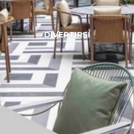
DIVERTIRSI