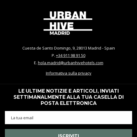
Cuesta de Santo Domingo, 9, 28013 Madrid - Spain
P.
+34 911 98 91 50
E.
hola.madrid@urbanhivehotels.com
Informativa sulla privacy
LE ULTIME NOTIZIE E ARTICOLI, INVIATI
SETTIMANALMENTE ALLA TUA CASELLA DI
POSTA ELETTRONICA
ISCRIVITI