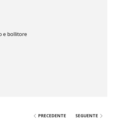
e bollitore
PRECEDENTE
SEGUENTE