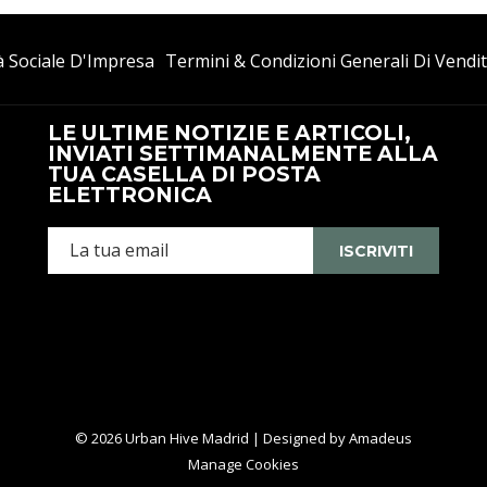
à Sociale D'Impresa
Termini & Condizioni Generali Di Vendi
LE ULTIME NOTIZIE E ARTICOLI,
INVIATI SETTIMANALMENTE ALLA
TUA CASELLA DI POSTA
ELETTRONICA
ISCRIVITI
©
2026
Urban Hive Madrid | Designed by
Amadeus
Manage Cookies