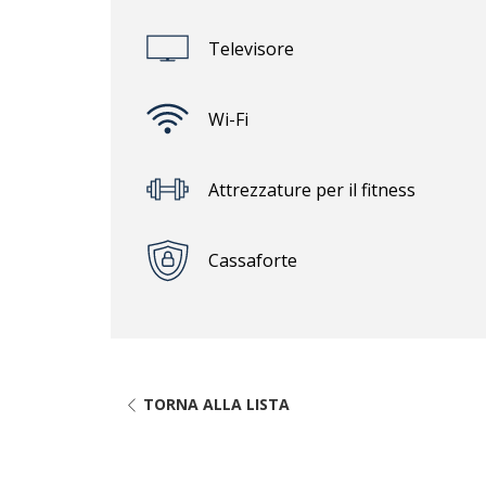
Televisore
Wi-Fi
Attrezzature per il fitness
Cassaforte
TORNA ALLA LISTA