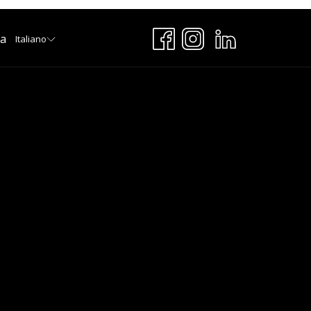
ta
Italiano