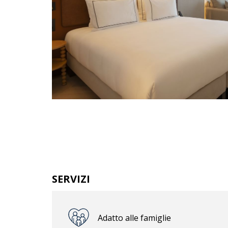
SERVIZI
Adatto alle famiglie