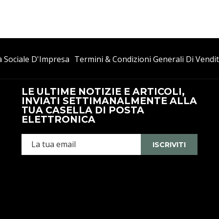
à Sociale D'Impresa
Termini & Condizioni Generali Di Vendi
LE ULTIME NOTIZIE E ARTICOLI,
INVIATI SETTIMANALMENTE ALLA
TUA CASELLA DI POSTA
ELETTRONICA
ISCRIVITI