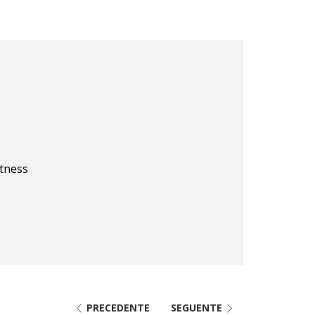
itness
PRECEDENTE
SEGUENTE