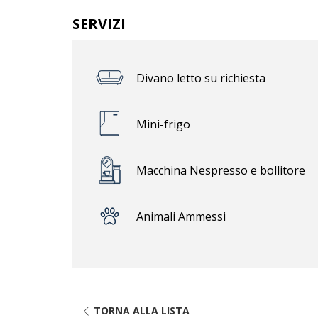
SERVIZI
Divano letto su richiesta
Mini-frigo
Macchina Nespresso e bollitore
Animali Ammessi
TORNA ALLA LISTA