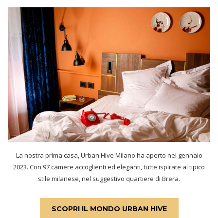
La nostra prima casa, Urban Hive Milano ha aperto nel gennaio
2023. Con 97 camere accoglienti ed eleganti, tutte ispirate al tipico
stile milanese, nel suggestivo quartiere di Brera.
SCOPRI IL MONDO URBAN HIVE