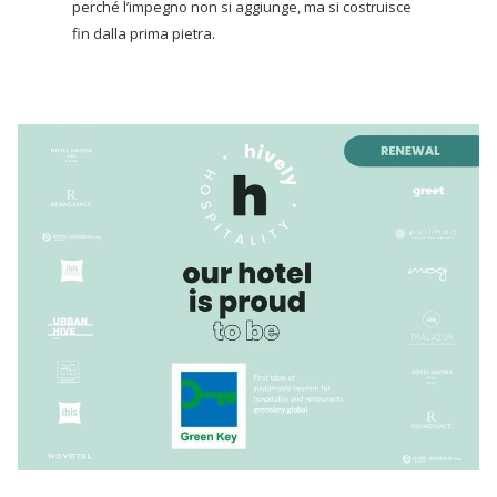
perché l’impegno non si aggiunge, ma si costruisce
fin dalla prima pietra.