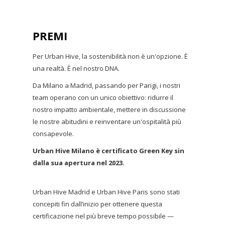
PREMI
Per Urban Hive, la sostenibilità non è un'opzione. È
una realtà. È nel nostro DNA.
Da Milano a Madrid, passando per Parigi, i nostri
team operano con un unico obiettivo: ridurre il
nostro impatto ambientale, mettere in discussione
le nostre abitudini e reinventare un'ospitalità più
consapevole.
Urban Hive Milano è certificato Green Key sin
dalla sua apertura nel 2023.
Urban Hive Madrid e Urban Hive Paris sono stati
concepiti fin dall’inizio per ottenere questa
certificazione nel più breve tempo possibile —