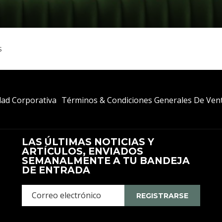
S
dad Corporativa
Términos & Condiciones Generales De Ven
LAS ÚLTIMAS NOTICIAS Y
ARTÍCULOS, ENVIADOS
SEMANALMENTE A TU BANDEJA
DE ENTRADA
REGISTRARSE