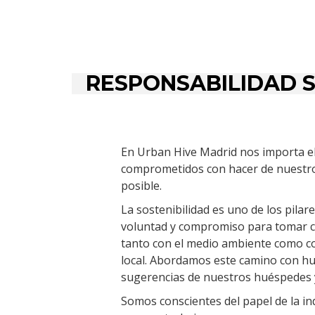
RESPONSABILIDAD 
En Urban Hive Madrid nos importa e
comprometidos con hacer de nuestro 
posible.
La sostenibilidad es uno de los pilar
voluntad y compromiso para tomar c
tanto con el medio ambiente como c
local. Abordamos este camino con h
sugerencias de nuestros huéspedes 
Somos conscientes del papel de la ind