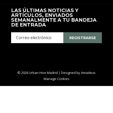
LAS ÚLTIMAS NOTICIAS Y
ARTÍCULOS, ENVIADOS
SEMANALMENTE A TU BANDEJA
DE ENTRADA
REGISTRARSE
©
2026
Urban Hive Madrid | Designed by
Amadeus
Manage Cookies