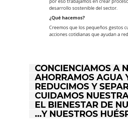
por eso trabajamos en crear proceso
desarrollo sostenible del sector.
¿Qué hacemos?
Creemos que los pequeños gestos c
acciones cotidianas que ayudan a re
CONCIENCIAMOS A 
AHORRAMOS AGUA Y
REDUCIMOS Y SEPA
CUIDAMOS NUESTRA
EL BIENESTAR DE NU
…Y NUESTROS HUÉS