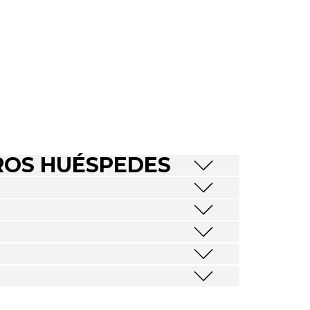
ROS HUÉSPEDES