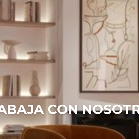
ABAJA CON NOSOT