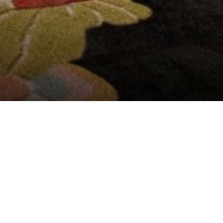
RO EN EUROPA