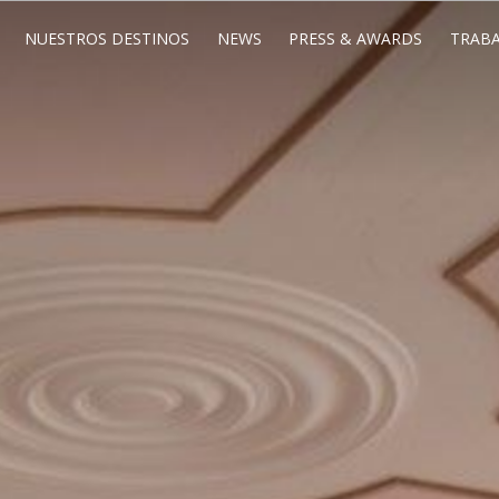
NUESTROS DESTINOS
NEWS
PRESS & AWARDS
TRABA