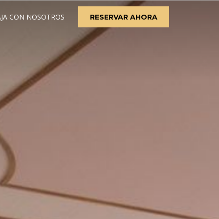
JA CON NOSOTROS
RESERVAR AHORA